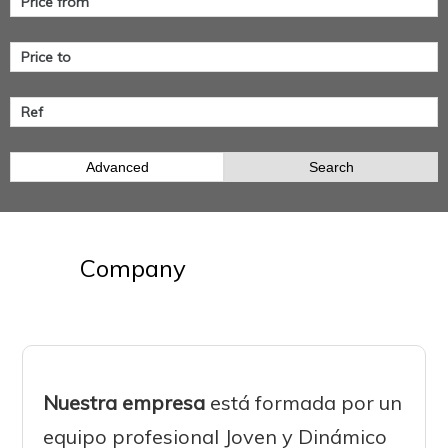
Advanced
Search
Company
Nuestra empresa
está formada por un
equipo profesional Joven y Dinámico