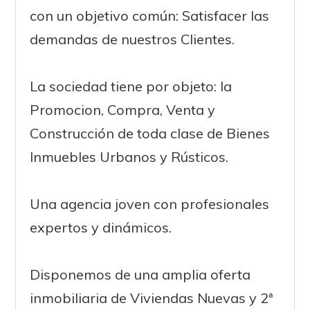
con un objetivo común: Satisfacer las
demandas de nuestros Clientes.
La sociedad tiene por objeto: la
Promocion, Compra, Venta y
Construcción de toda clase de Bienes
Inmuebles Urbanos y Rústicos.
Una agencia joven con profesionales
expertos y dinámicos.
Disponemos de una amplia oferta
inmobiliaria de Viviendas Nuevas y 2ª