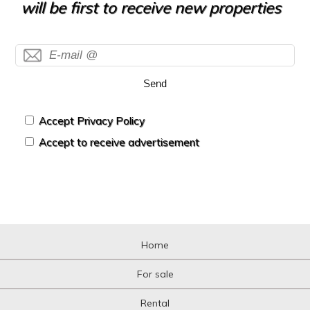
will be first to receive new properties
Send
Accept Privacy Policy
Accept to receive advertisement
Home
For sale
Rental