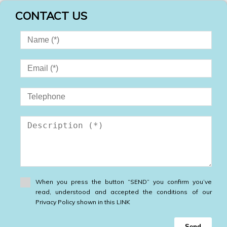
CONTACT US
When you press the button “SEND” you confirm you’ve
read, understood and accepted the conditions of our
Privacy Policy shown in this LINK
Send