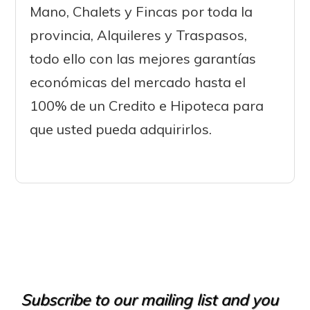
Mano, Chalets y Fincas por toda la
provincia, Alquileres y Traspasos,
todo ello con las mejores garantías
económicas del mercado hasta el
100% de un Credito e Hipoteca para
que usted pueda adquirirlos.
Subscribe to our mailing list and you